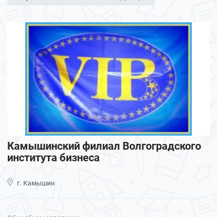
Камышинский филиал Волгоградского
института бизнеса
г. Камышин