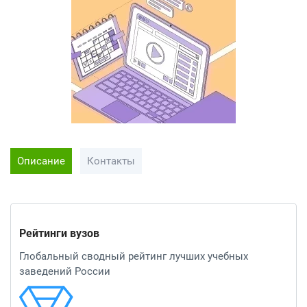
Описание
Контакты
Рейтинги вузов
Глобальный сводный рейтинг лучших учебных
заведений России