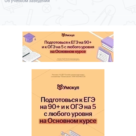
Об учебном заведении