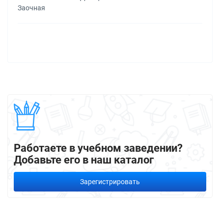
Заочная
Работаете в учебном заведении?
Добавьте его в наш каталог
Зарегистрировать