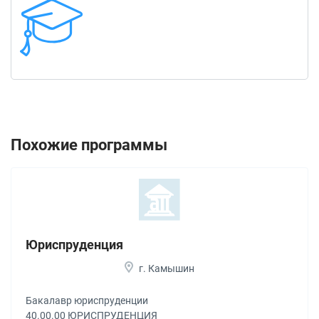
Похожие программы
Юриспруденция
г. Камышин
Бакалавр юриспруденции
40.00.00 ЮРИСПРУДЕНЦИЯ