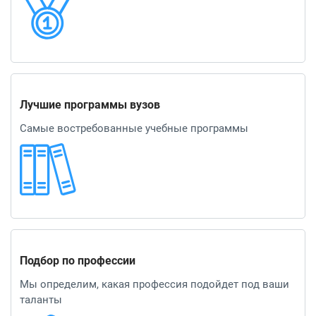
Лучшие программы вузов
Самые востребованные учебные программы
Подбор по профессии
Мы определим, какая профессия подойдет под ваши
таланты